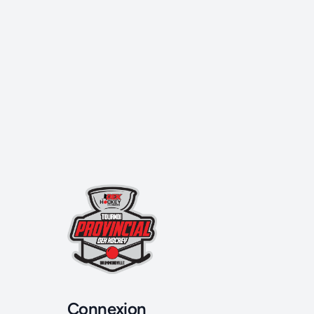
Connexion