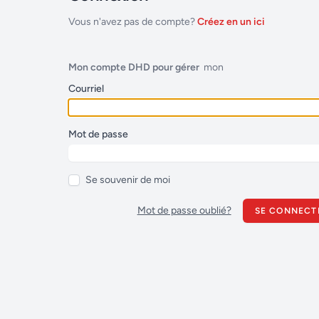
Vous n'avez pas de compte?
Créez en un ici
Mon compte DHD pour gérer
mon équ
Courriel
Mot de passe
Se souvenir de moi
Mot de passe oublié?
SE CONNECT